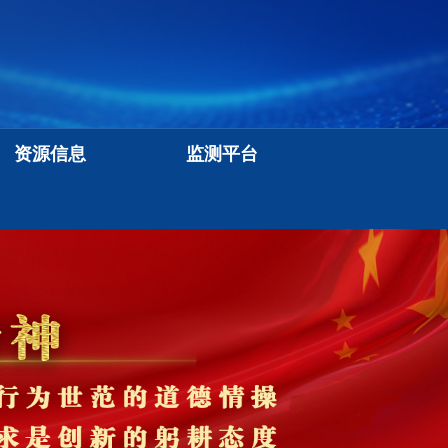
资源信息
监测平台