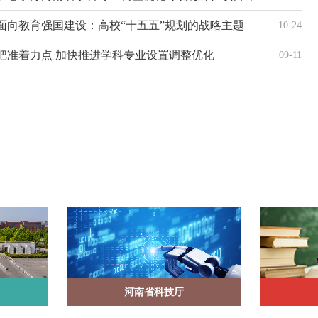
面向教育强国建设：高校“十五五”规划的战略主题
10-24
把准着力点 加快推进学科专业设置调整优化
09-11
河南省科技厅