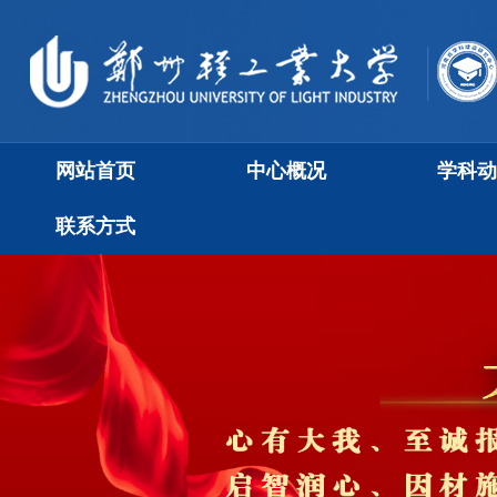
网站首页
中心概况
学科动
联系方式