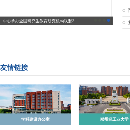
中心承办全国研究生教育研究机构联盟2026年学术研讨会
友情链接
学科建设办公室
郑州轻工业大学