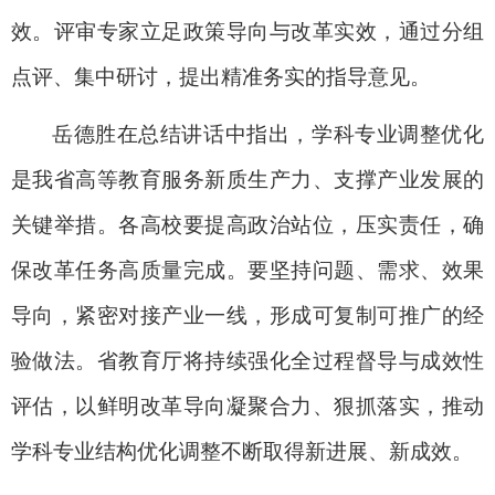
效。评审专家立足政策导向与改革实效，通过分组
点评、集中研讨，提出精准务实的指导意见。
岳德胜在总结讲话中指出，学科专业调整优化
是我省高等教育服务新质生产力、支撑产业发展的
关键举措。各高校要提高政治站位，压实责任，确
保改革任务高质量完成。要坚持问题、需求、效果
导向，紧密对接产业一线，形成可复制可推广的经
验做法。省教育厅将持续强化全过程督导与成效性
评估，以鲜明改革导向凝聚合力、狠抓落实，推动
学科专业结构优化调整不断取得新进展、新成效。