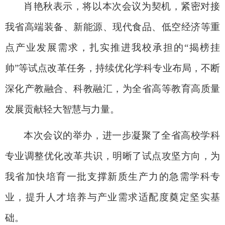
肖艳秋表示，将以本次会议为契机，紧密对接
我省高端装备、新能源、现代食品、低空经济等重
点产业发展需求，扎实推进我校承担的“揭榜挂
帅”等试点改革任务，持续优化学科专业布局，不断
深化产教融合、科教融汇，为全省高等教育高质量
发展贡献轻大智慧与力量。
本次会议的举办，进一步凝聚了全省高校学科
专业调整优化改革共识，明晰了试点攻坚方向，为
我省加快培育一批支撑新质生产力的急需学科专
业，提升人才培养与产业需求适配度奠定坚实基
础。