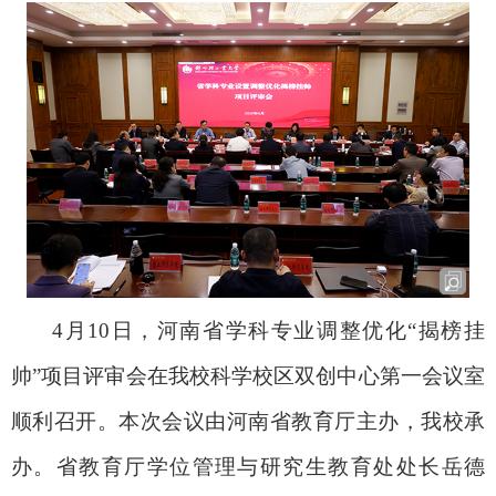
4
月10日，河南省学科专业调整优化“揭榜挂
帅”项目评审会在我校科学校区双创中心第一会议室
顺利召开。本次会议由河南省教育厅主办，我校承
办。省教育厅学位管理与研究生教育处处长岳德