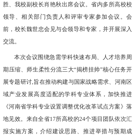
胜、我校副校长肖艳秋出席会议。省内多所高校校
领导、相关部门负责人和评审专家参加会议。会
前，校长魏世忠会见与会领导和专家，并开展深入
交流。
本次会议围绕急需学科快速布局、人才培养周
期压缩、师生柔性分流三大“揭榜挂帅”核心任务开
展专题研讨,旨在推动构建与国家战略需求、河南区
域产业发展高度适配的学科专业体系，加快推进
《河南省学科专业设置调整优化改革试点方案》落
地见效。来自全省17所高校的24个项目团队依次汇
报实施方案，介绍建设思路、推进举措与预期成