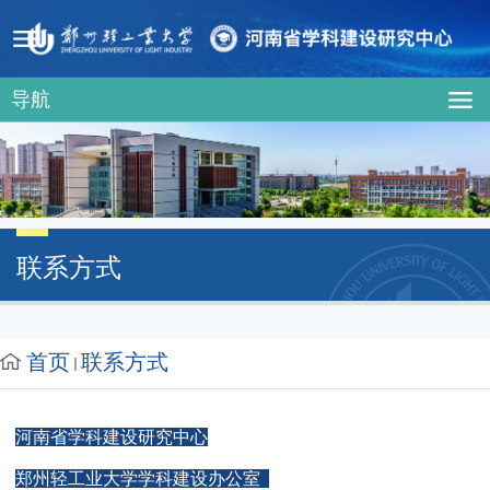
导航
联系方式
首页
联系方式
河南省学科建设研究中心
郑州轻工业大学学科建设办公室