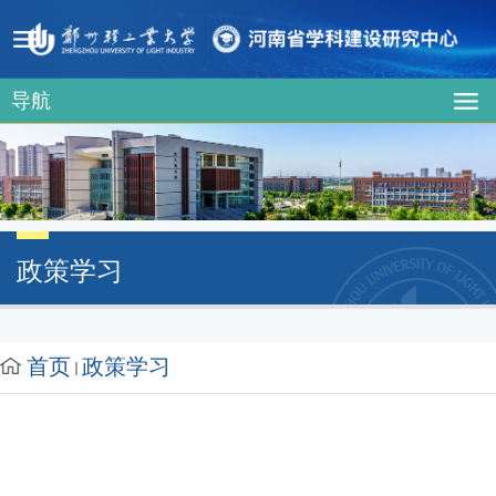
导航
政策学习
首页
政策学习