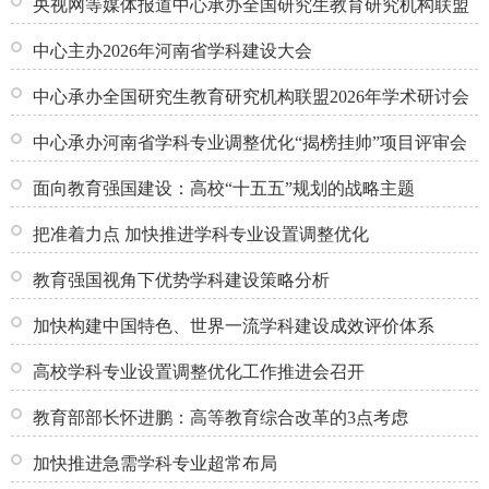
央视网等媒体报道中心承办全国研究生教育研究机构联盟
2026年学术...
中心主办2026年河南省学科建设大会
中心承办全国研究生教育研究机构联盟2026年学术研讨会
中心承办河南省学科专业调整优化“揭榜挂帅”项目评审会
面向教育强国建设：高校“十五五”规划的战略主题
把准着力点 加快推进学科专业设置调整优化
教育强国视角下优势学科建设策略分析
加快构建中国特色、世界一流学科建设成效评价体系
高校学科专业设置调整优化工作推进会召开
教育部部长怀进鹏：高等教育综合改革的3点考虑
加快推进急需学科专业超常布局