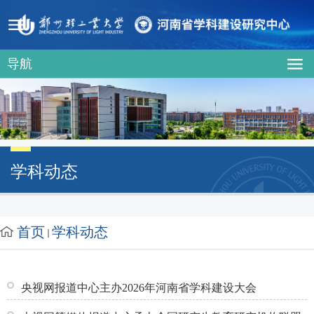
导航
学科动态
首页
学科动态
央视网报道中心主办2026年河南省学科建设大会