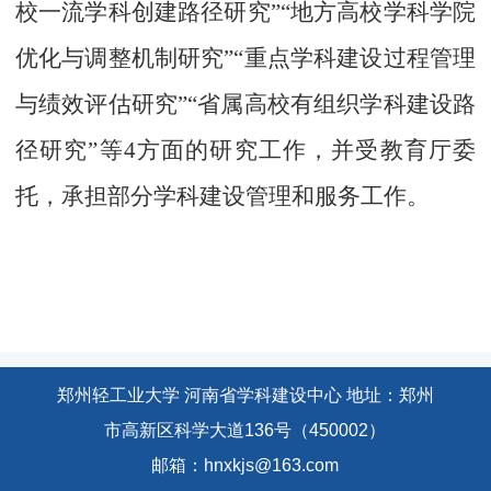
校一流学科创建路径研究”“地方高校学科学院
优化与调整机制研究”“重点学科建设过程管理
与绩效评估研究”“省属高校有组织学科建设路
径研究”等4方面的研究工作，并受教育厅委
托，
承担部分学科建设管理和服务工作
。
郑州轻工业大学 河南省学科建设中心 地址：郑州
市高新区科学大道136号（450002）
邮箱：hnxkjs@163.com