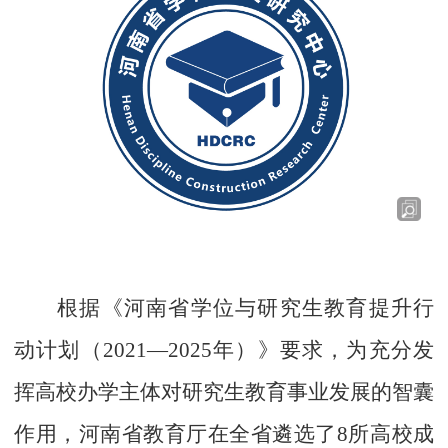
根据《河南省学位与研究生教育提升行
动计划（
2021—2025年）》要求，为充分发
挥高校办学主体对研究生教育事业发展的智囊
作用，
河南省
教育厅在全省遴选了
8所高校成