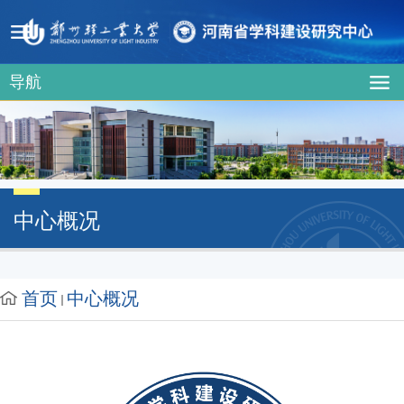
导航
中心概况
首页
中心概况