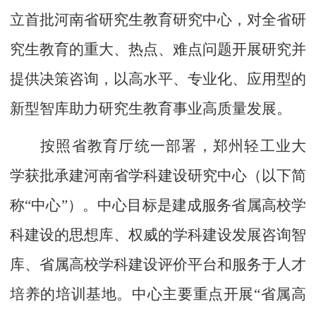
立首批河南省研究生教育研究中心，对全省研
究生教育的重大、热点、难点问题开展研究并
提供决策咨询，以高水平、专业化、应用型的
新型智库助力研究生教育事业高质量发展。
按照省教育厅统一部署，郑州轻工业大
学获批承建河南省学科建设研究中心（以下简
称“中心”）。
中心目标是建成服务省属高校学
科建设的思想库、权威的学科建设发展咨询智
库、省属高校学科建设评价平台和服务于人才
培养的培训基地。
中心
主要重点开展
“省属高